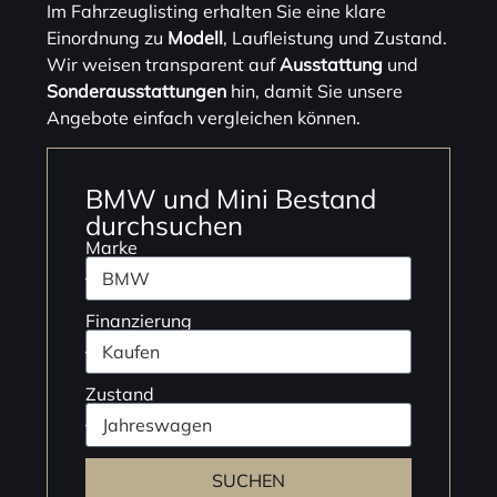
Im Fahrzeuglisting erhalten Sie eine klare
Einordnung zu
Modell
, Laufleistung und Zustand.
Wir weisen transparent auf
Ausstattung
und
Sonderausstattungen
hin, damit Sie unsere
Angebote einfach vergleichen können.
BMW und Mini Bestand
durchsuchen
Marke
Finanzierung
Zustand
SUCHEN