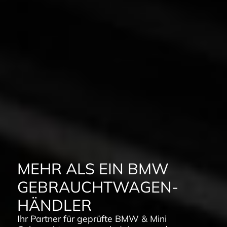
MEHR ALS EIN BMW
GEBRAUCHTWAGEN­
HÄNDLER
Ihr Partner für geprüfte BMW & Mini