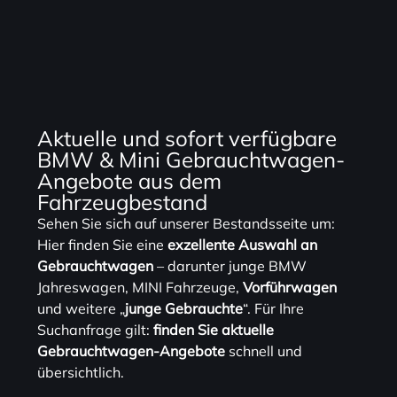
Aktuelle und sofort verfügbare
BMW & Mini Gebrauchtwagen-
Angebote aus dem
Fahrzeugbestand
Sehen Sie sich auf unserer Bestandsseite um:
Hier finden Sie eine
exzellente Auswahl an
Gebrauchtwagen
– darunter junge BMW
Jahreswagen, MINI Fahrzeuge,
Vorführwagen
und weitere „
junge Gebrauchte
“. Für Ihre
Suchanfrage gilt:
finden Sie aktuelle
Gebrauchtwagen-Angebote
schnell und
übersichtlich.