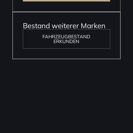
Bestand weiterer Marken
FAHRZEUGBESTAND
ERKUNDEN