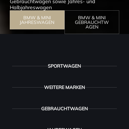
Gebrauchtwagen sowie Jahres- und
Halbjahreswagen
BMW & MINI
BMW & MINI
JAHRESWAGEN
GEBRAUCHTW
AGEN
SPORTWAGEN
WEITERE MARKEN
GEBRAUCHTWAGEN